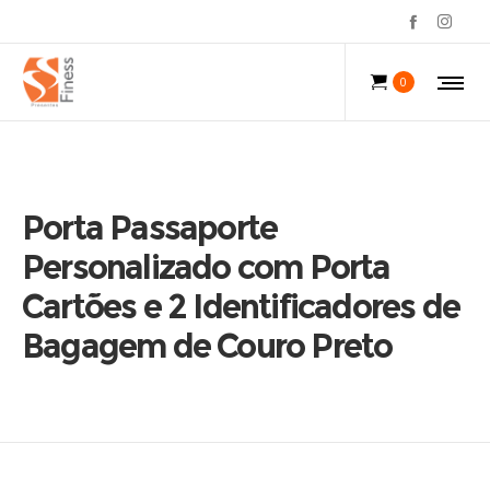
0
Porta Passaporte
Personalizado com Porta
Cartões e 2 Identificadores de
Bagagem de Couro Preto