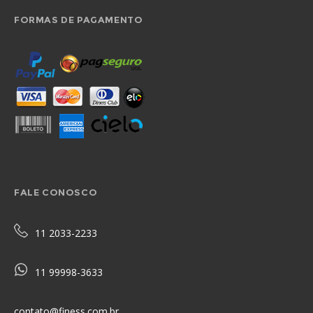
FORMAS DE PAGAMENTO
FALE CONOSCO
11 2033-2233
11 99998-3633
contato@finess.com.br