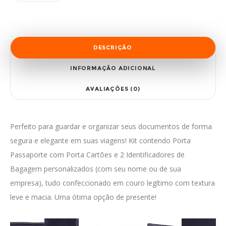
DESCRIÇÃO
INFORMAÇÃO ADICIONAL
AVALIAÇÕES (0)
Perfeito para guardar e organizar seus documentos de forma
segura e elegante em suas viagens! Kit contendo Porta
Passaporte com Porta Cartões e 2 Identificadores de
Bagagem personalizados (com seu nome ou de sua
empresa), tudo confeccionado em couro legítimo com textura
leve e macia. Uma ótima opção de presente!