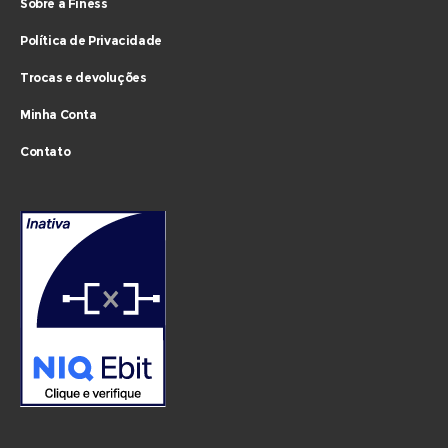
Sobre a Finess
Política de Privacidade
Trocas e devoluções
Minha Conta
Contato