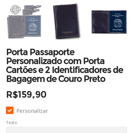
Porta Passaporte
Personalizado com Porta
Cartões e 2 Identificadores de
Bagagem de Couro Preto
R$
159,90
Personalizar
Texto