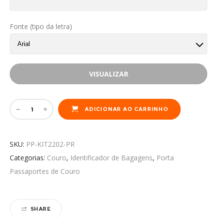
Fonte (tipo da letra)
VISUALIZAR
ADICIONAR AO CARRINHO
SKU:
PP-KIT2202-PR
Categorias:
Couro
,
Identificador de Bagagens
,
Porta
Passaportes de Couro
SHARE