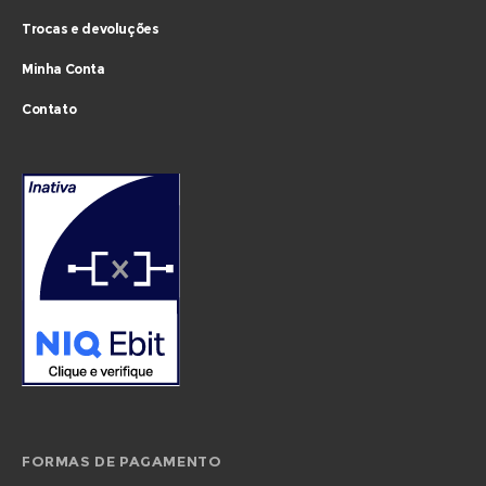
Trocas e devoluções
Minha Conta
Contato
FORMAS DE PAGAMENTO