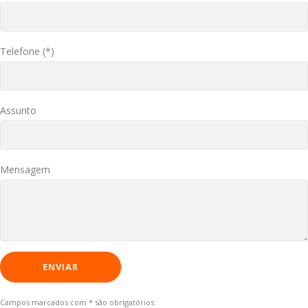
Telefone (*)
Assunto
Mensagem
Campos marcados com * são obrigatórios.