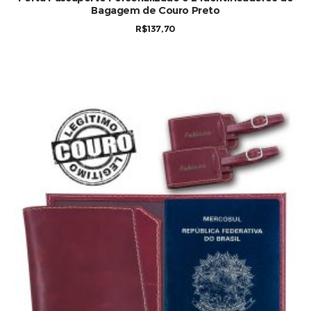
Bagagem de Couro Preto
R$
137,70