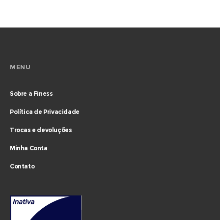
MENU
Sobre a Finess
Política de Privacidade
Trocas e devoluções
Minha Conta
Contato