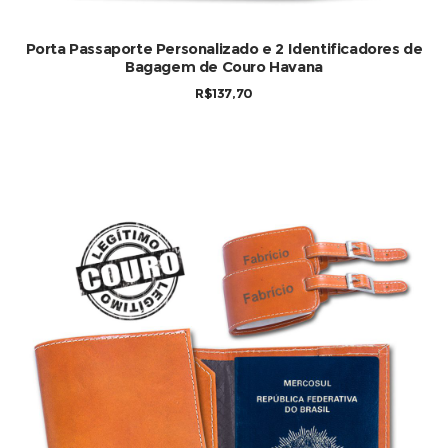
Porta Passaporte Personalizado e 2 Identificadores de
Bagagem de Couro Havana
R$
137,70