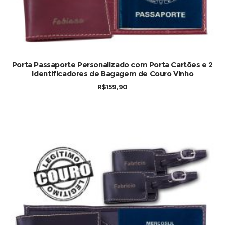
Porta Passaporte Personalizado com Porta Cartões e 2
Identificadores de Bagagem de Couro Vinho
R$
159,90