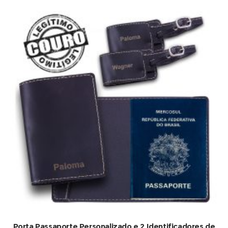
Porta Passaporte Personalizado e 2 Identificadores de