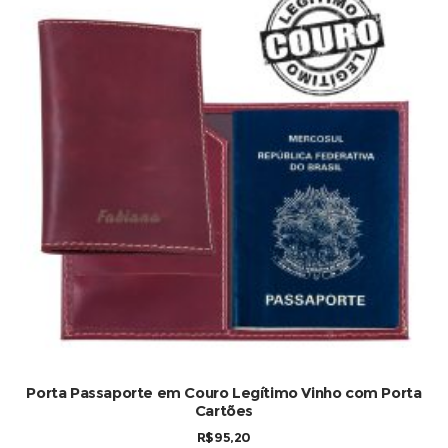
Porta Passaporte em Couro Legítimo Vinho com Porta
Cartões
R$
95,20