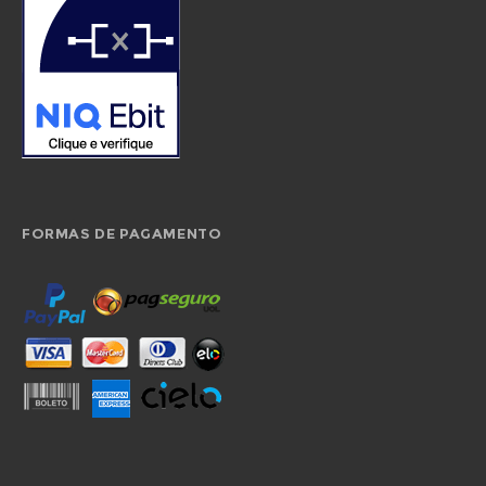
FORMAS DE PAGAMENTO