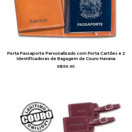
Porta Passaporte Personalizado com Porta Cartões e 2
Identificadores de Bagagem de Couro Havana
R$
159,90