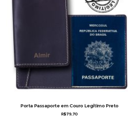
Porta Passaporte em Couro Legítimo Preto
R$
79,70