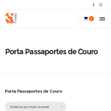
0
Porta Passaportes de Couro
Porta Passaportes de Couro
Ordenar por mais recente