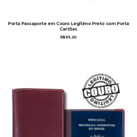
Porta Passaporte em Couro Legítimo Preto com Porta
Cartões
R$
95,20