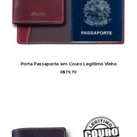
Porta Passaporte em Couro Legítimo Vinho
R$
79,70