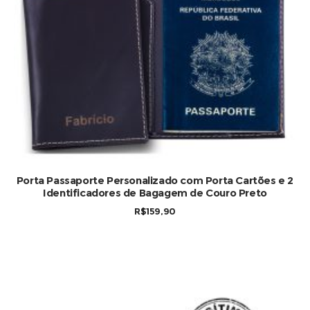
Porta Passaporte Personalizado com Porta Cartões e 2
Identificadores de Bagagem de Couro Preto
R$
159,90