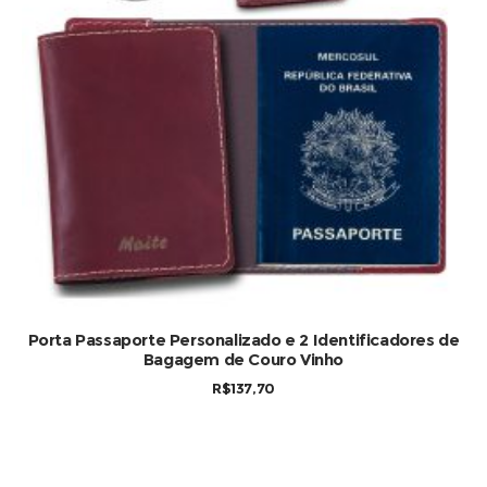
Porta Passaporte Personalizado e 2 Identificadores de
Bagagem de Couro Vinho
R$
137,70