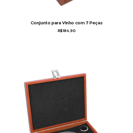
Conjunto para Vinho com 7 Peças
R$
184,90