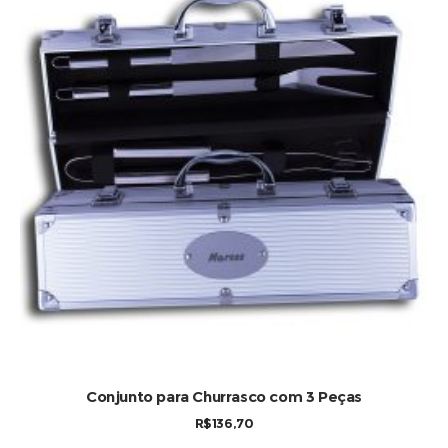
Conjunto para Churrasco com 3 Peças
R$
136,70