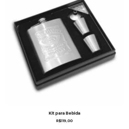
Kit para Bebida
R$
119,00