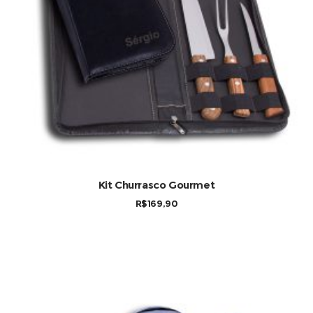
Kit Churrasco Gourmet
R$
169,90