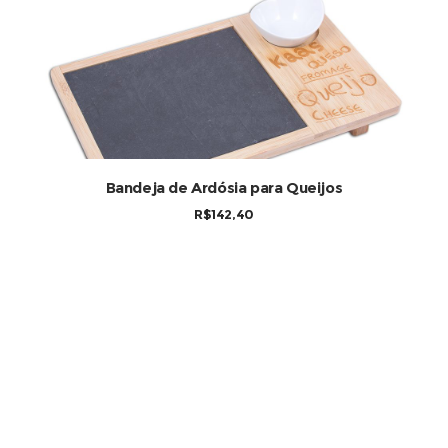
Bandeja de Ardósia para Queijos
R$
142,40