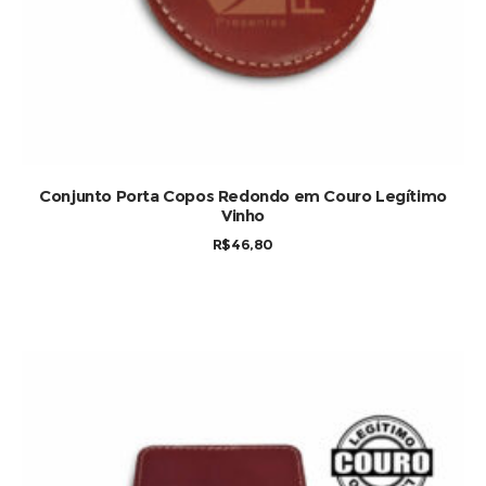
Conjunto Porta Copos Redondo em Couro Legítimo
Vinho
R$
46,80