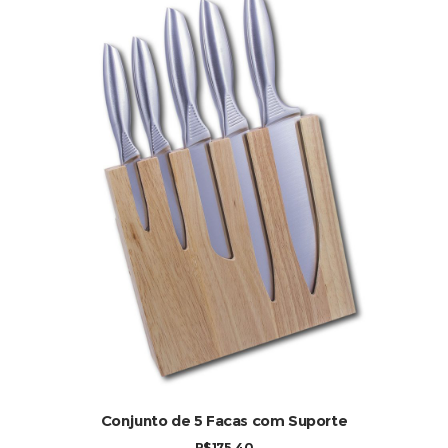
Conjunto de 5 Facas com Suporte
R$
175,40