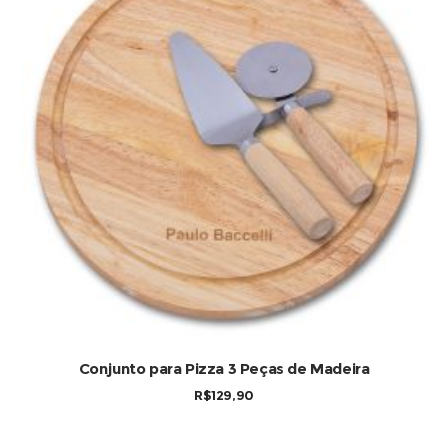
Conjunto para Pizza 3 Peças de Madeira
R$
129,90