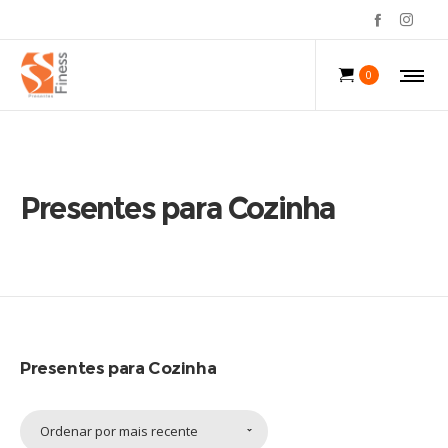
0
Presentes para Cozinha
Presentes para Cozinha
Ordenar por mais recente