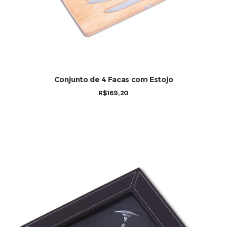
Conjunto de 4 Facas com Estojo
R$
169,20