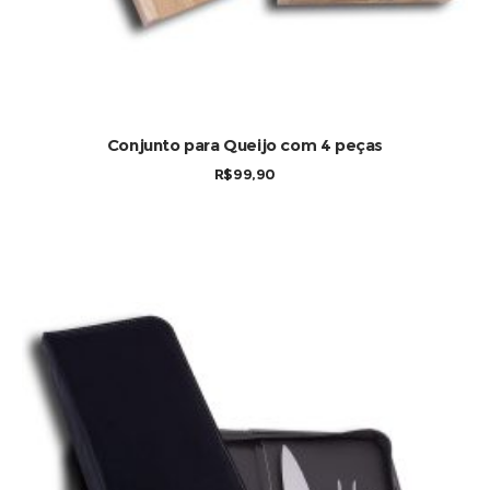
Conjunto para Queijo com 4 peças
R$
99,90