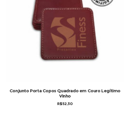
Conjunto Porta Copos Quadrado em Couro Legítimo
Vinho
R$
52,30