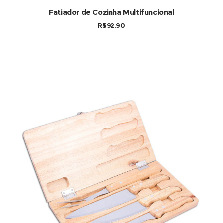
Fatiador de Cozinha Multifuncional
R$
92,90