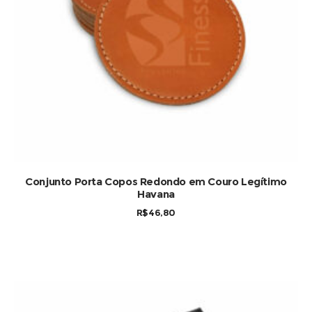
Conjunto Porta Copos Redondo em Couro Legítimo
Havana
R$
46,80