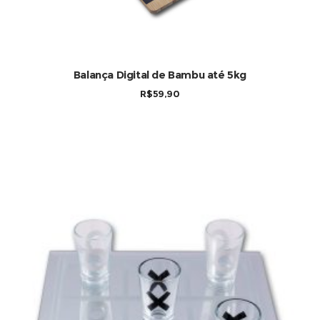
Balança Digital de Bambu até 5kg
R$
59,90