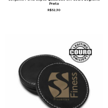
Preto
R$
52,30