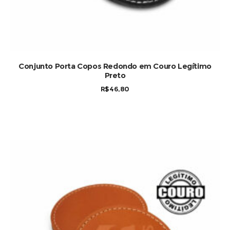
Conjunto Porta Copos Redondo em Couro Legítimo
Preto
R$
46,80