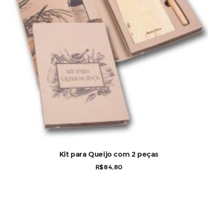
Kit para Queijo com 2 peças
R$
84,80