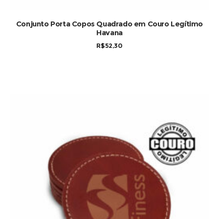
Conjunto Porta Copos Quadrado em Couro Legítimo
Havana
R$
52,30