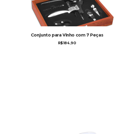
Conjunto para Vinho com 7 Peças
R$
184,90