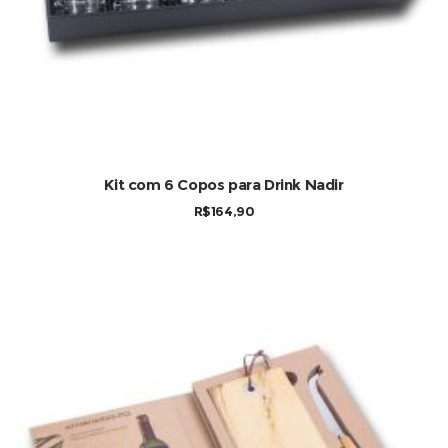
Kit com 6 Copos para Drink Nadir
R$
164,90