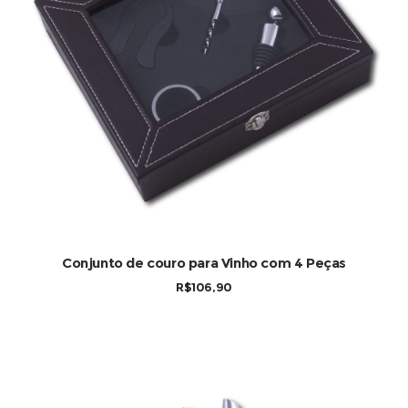
Conjunto de couro para Vinho com 4 Peças
R$
106,90