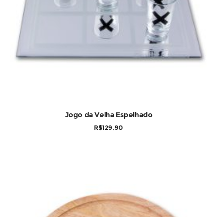
Jogo da Velha Espelhado
R$
129,90