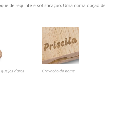
que de requinte e sofisticação. Uma ótima opção de
 queijos duros
Gravação do nome