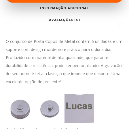
INFORMAÇÃO ADICIONAL
AVALIAÇÕES (0)
O conjunto de Porta Copos de Metal contém 6 unidades e um
suporte com design morderno e prático para o dia a dia.
Produzido com material de alta qualidade, que garante
durabilidade e resistência, pode ser personalizado. A gravação
do seu nome é feita a laser, o que impede que desbote. Uma
excelente opção de presente!