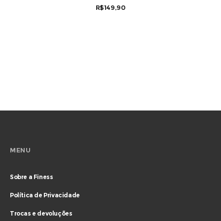
R$
149,90
MENU
Sobre a Finess
Política de Privacidade
Trocas e devoluções