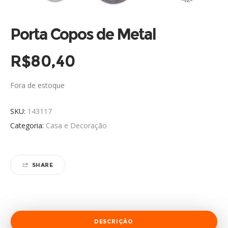
Porta Copos de Metal
R$
80,40
Fora de estoque
SKU:
143117
Categoria:
Casa e Decoração
SHARE
DESCRIÇÃO