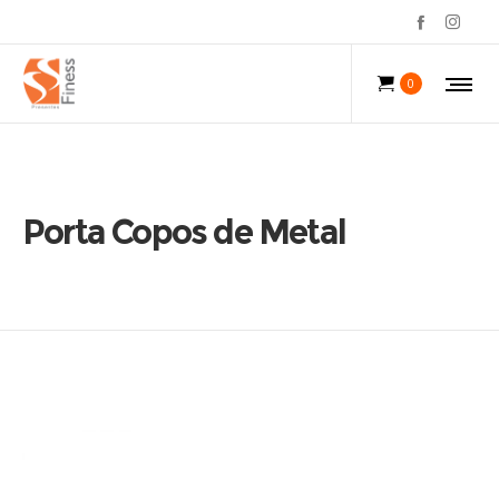
0
Porta Copos de Metal