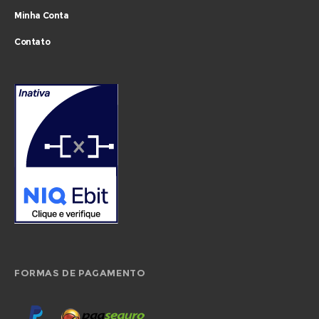
Minha Conta
Contato
FORMAS DE PAGAMENTO