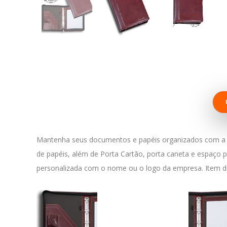
Mantenha seus documentos e papéis organizados com a Pas
de papéis, além de Porta Cartão, porta caneta e espaço
personalizada com o nome ou o logo da empresa. Item dif