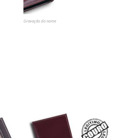
Gravação do nome