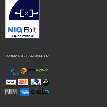
FORMAS DE PAGAMENTO