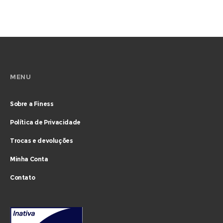
MENU
Sobre a Finess
Política de Privacidade
Trocas e devoluções
Minha Conta
Contato