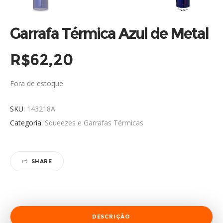
Garrafa Térmica Azul de Metal
R$
62,20
Fora de estoque
SKU:
143218A
Categoria:
Squeezes e Garrafas Térmicas
SHARE
DESCRIÇÃO