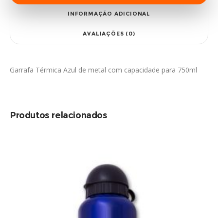
INFORMAÇÃO ADICIONAL
AVALIAÇÕES (0)
Garrafa Térmica Azul de metal com capacidade para 750ml
Produtos relacionados