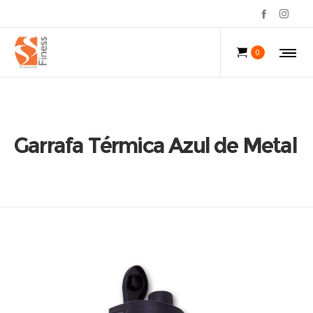
0
Garrafa Térmica Azul de Metal