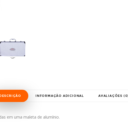
DESCRIÇÃO
INFORMAÇÃO ADICIONAL
AVALIAÇÕES (0
adas em uma maleta de alumínio.