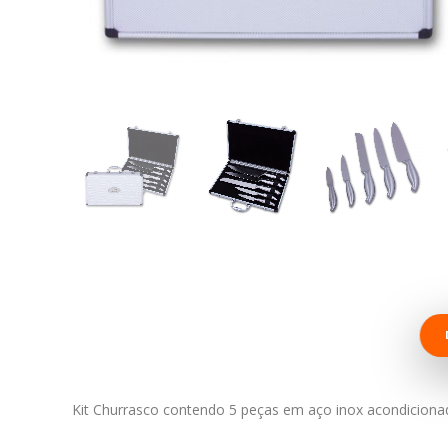
Kit Churrasco contendo 5 peças em aço inox acondicion