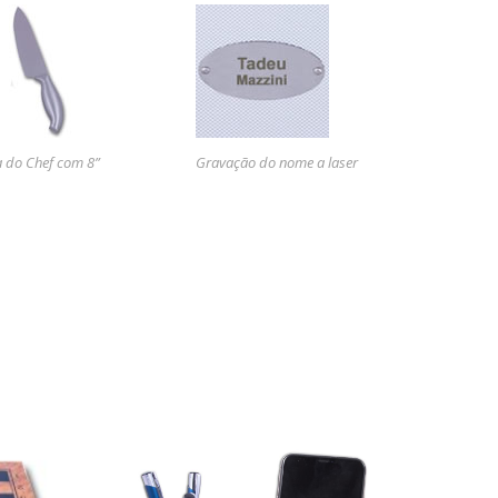
 do Chef com 8”
Gravação do nome a laser