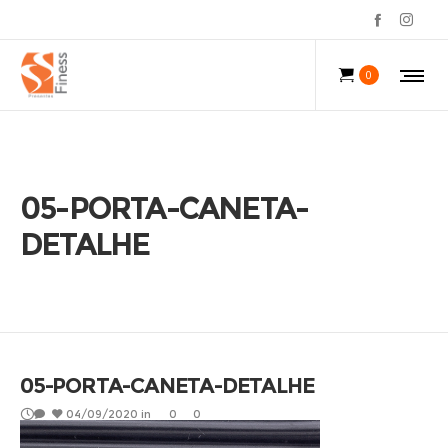
0
05-PORTA-CANETA-
DETALHE
05-PORTA-CANETA-DETALHE
04/09/2020
in
0
0