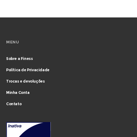
MENU
Sobre a Finess
Política de Privacidade
Trocas e devoluções
Minha Conta
Contato