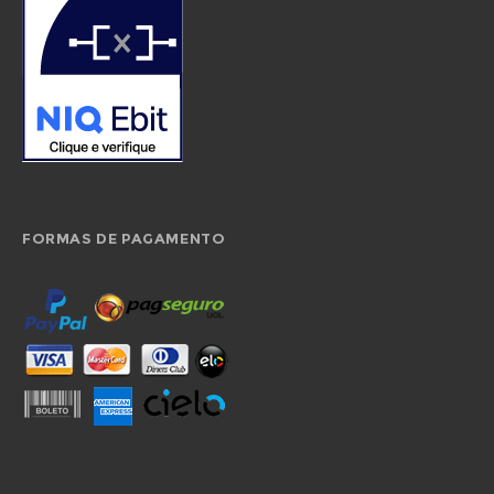
FORMAS DE PAGAMENTO