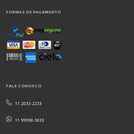
FORMAS DE PAGAMENTO
FALE CONOSCO
11 2033-2233
11 99998-3633