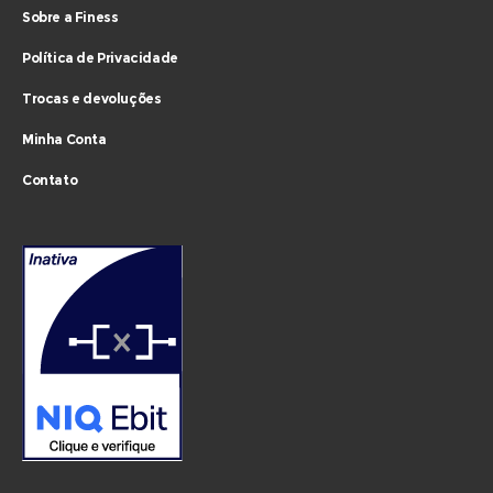
Sobre a Finess
Política de Privacidade
Trocas e devoluções
Minha Conta
Contato