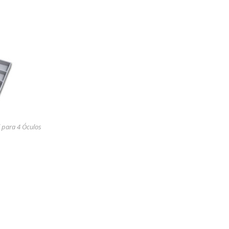
 para 4 Óculos