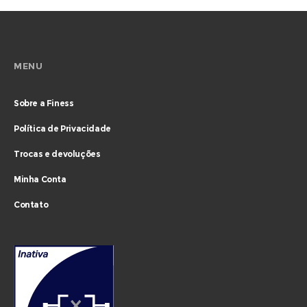
MENU
Sobre a Finess
Política de Privacidade
Trocas e devoluções
Minha Conta
Contato