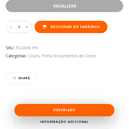
VISUALIZAR
ADICIONAR AO CARRINHO
SKU:
PD2006-HN
Categorias:
Couro
,
Porta Documentos de Couro
SHARE
DESCRIÇÃO
INFORMAÇÃO ADICIONAL