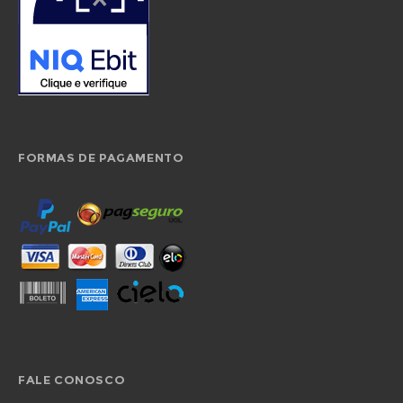
FORMAS DE PAGAMENTO
FALE CONOSCO