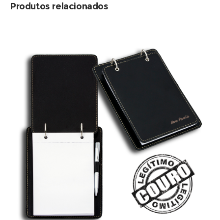
Produtos relacionados