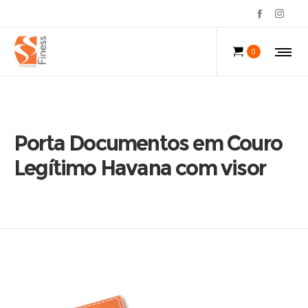
0
Porta Documentos em Couro
Legítimo Havana com visor