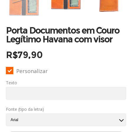
Porta Documentos em Couro
Legítimo Havana com visor
R$
79,90
Personalizar
Texto
Fonte (tipo da letra)