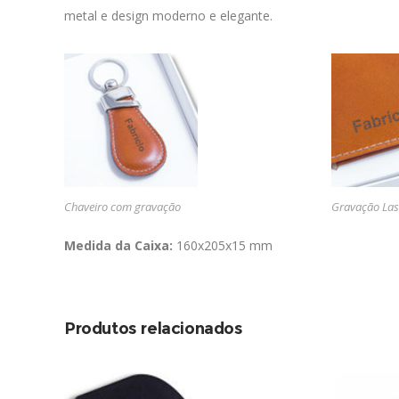
metal e design moderno e elegante.
Chaveiro com gravação
Gravação Las
Medida da Caixa:
160x205x15 mm
Produtos relacionados