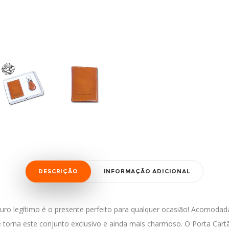
DESCRIÇÃO
INFORMAÇÃO ADICIONAL
uro legítimo é o presente perfeito para qualquer ocasião! Acomoda
torna este conjunto exclusivo e ainda mais charmoso. O Porta Cart