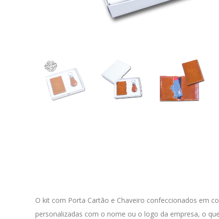
O kit com Porta Cartão e Chaveiro confeccionados em co
personalizadas com o nome ou o logo da empresa, o que 