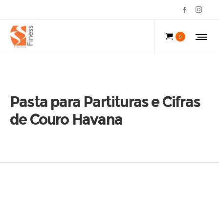
0
Pasta para Partituras e Cifras
de Couro Havana