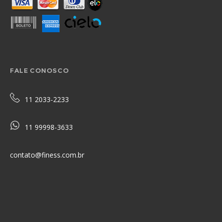
FALE CONOSCO
11 2033-2233
11 99998-3633
contato@finess.com.br