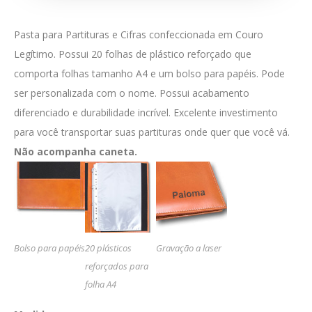
Pasta para Partituras e Cifras confeccionada em Couro
Legítimo. Possui 20 folhas de plástico reforçado que
comporta folhas tamanho A4 e um bolso para papéis. Pode
ser personalizada com o nome. Possui acabamento
diferenciado e durabilidade incrível. Excelente investimento
para você transportar suas partituras onde quer que você vá.
Não acompanha caneta.
Bolso para papéis
20 plásticos
Gravação a laser
reforçados para
folha A4