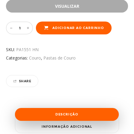
VISUALIZAR
ADICIONAR AO CARRINHO
SKU:
PA1551 HN
Categorias:
Couro
,
Pastas de Couro
SHARE
DESCRIÇÃO
INFORMAÇÃO ADICIONAL