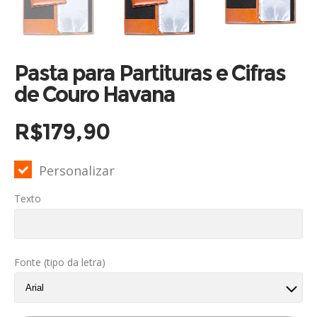
Pasta para Partituras e Cifras
de Couro Havana
R$
179,90
Personalizar
Texto
Fonte (tipo da letra)