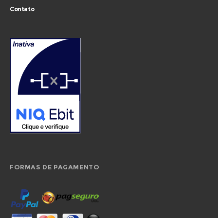
Contato
FORMAS DE PAGAMENTO