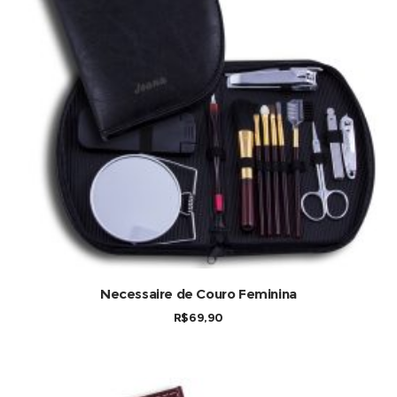
COMPRAR
Necessaire de Couro Feminina
R$
69,90