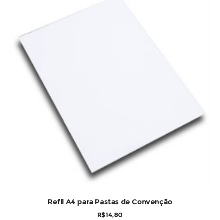
COMPRAR
Refil A4 para Pastas de Convenção
R$
14,80