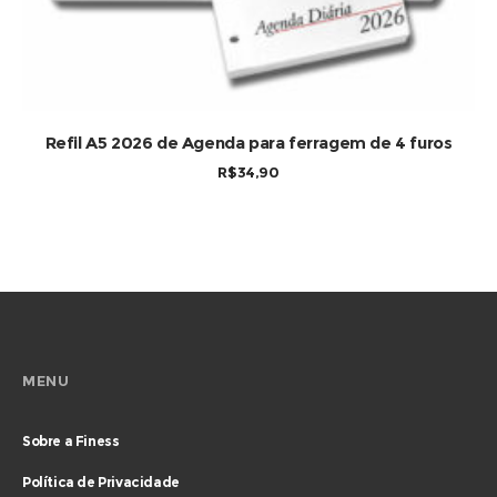
COMPRAR
Refil A5 2026 de Agenda para ferragem de 4 furos
R$
34,90
MENU
Sobre a Finess
Política de Privacidade