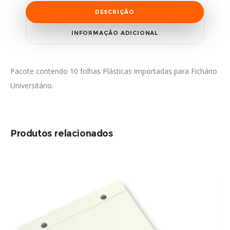
DESCRIÇÃO
INFORMAÇÃO ADICIONAL
Pacote contendo 10 folhas Plásticas importadas para Fichário
Universitário.
Produtos relacionados