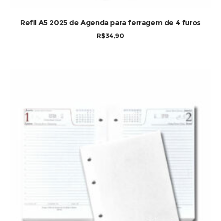
COMPRAR
Refil A5 2025 de Agenda para ferragem de 4 furos
R$
34,90