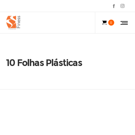
0
10 Folhas Plásticas